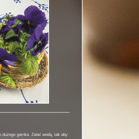
o dużego garnka. Zalać wodą, tak aby